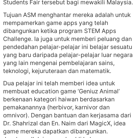
Students Fair tersebut bagi mewakili Malaysia.
Tujuan ASM menghantar mereka adalah untuk
mempamerkan game apps yang telah
dibangunkan ketika program STEM Apps
Challenge. Ia juga untuk memberi peluang dan
pendedahan pelajar-pelajar ini belajar sesuatu
yang baru daripada pelajar-pelajar luar negara
yang lain mengenai pembelajaran sains,
teknologi, kejuruteraan dan matematik.
Dua pelajar ini telah memberi idea untuk
membuat education game ‘Geniuz Animal’
berkenaan kategori haiwan berdasarkan
pemakanannya (herbivor, karnivor dan
omnivor). Dengan bantuan dan kerjasama dari
Dr. Shahrizal dan En. Naim dari MagicX, idea
game mereka dapatkan dibangunkan.