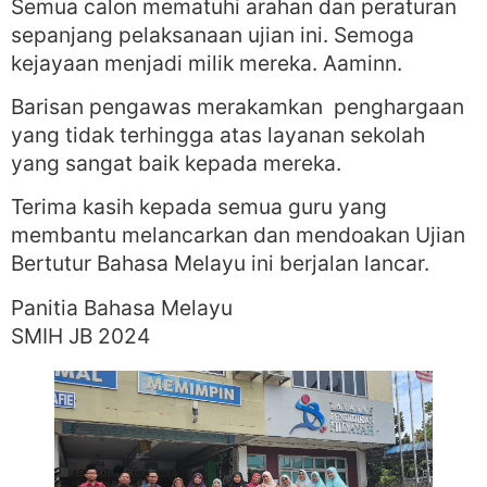
Semua calon mematuhi arahan dan peraturan
sepanjang pelaksanaan ujian ini. Semoga
kejayaan menjadi milik mereka. Aaminn.
Barisan pengawas merakamkan penghargaan
yang tidak terhingga atas layanan sekolah
yang sangat baik kepada mereka.
Terima kasih kepada semua guru yang
membantu melancarkan dan mendoakan Ujian
Bertutur Bahasa Melayu ini berjalan lancar.
Panitia Bahasa Melayu
SMIH JB 2024