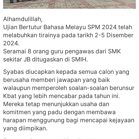
Alhamdulillah,
Ujian Bertutur Bahasa Melayu SPM 2024 telah
melabuhkan tirainya pada tarikh 2-5 Disember
2024.
Seramai 8 orang guru pengawas dari SMK
sekitar JB ditugaskan di SMIH.
Syabas diucapkan kepada semua calon yang
berusaha memberi jawapan yang baik
walaupun memperoleh soalan-soalan berunsur
Kbat yang lebih mencabar pada tahun ini.
Mereka tetap menunjukkan usaha dan
komitmen yang padu dengan membawa
harapan menggunung bagi mencapai kejayaan
yang diimpikan.