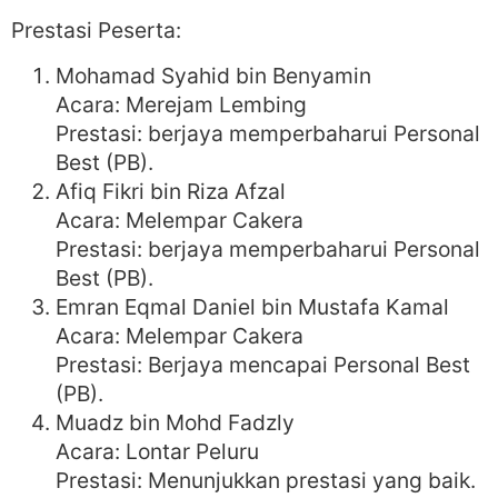
Prestasi Peserta:
Mohamad Syahid bin Benyamin
Acara: Merejam Lembing
Prestasi: berjaya memperbaharui Personal
Best (PB).
Afiq Fikri bin Riza Afzal
Acara: Melempar Cakera
Prestasi: berjaya memperbaharui Personal
Best (PB).
Emran Eqmal Daniel bin Mustafa Kamal
Acara: Melempar Cakera
Prestasi: Berjaya mencapai Personal Best
(PB).
Muadz bin Mohd Fadzly
Acara: Lontar Peluru
Prestasi: Menunjukkan prestasi yang baik.