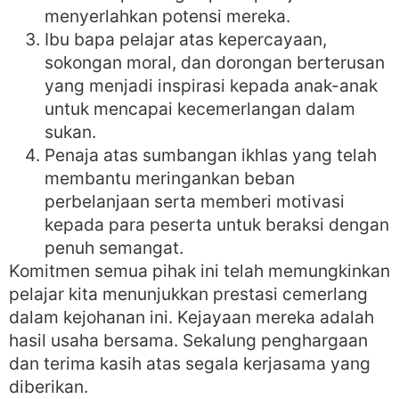
menyerlahkan potensi mereka.
Ibu bapa pelajar atas kepercayaan,
sokongan moral, dan dorongan berterusan
yang menjadi inspirasi kepada anak-anak
untuk mencapai kecemerlangan dalam
sukan.
Penaja atas sumbangan ikhlas yang telah
membantu meringankan beban
perbelanjaan serta memberi motivasi
kepada para peserta untuk beraksi dengan
penuh semangat.
Komitmen semua pihak ini telah memungkinkan
pelajar kita menunjukkan prestasi cemerlang
dalam kejohanan ini. Kejayaan mereka adalah
hasil usaha bersama. Sekalung penghargaan
dan terima kasih atas segala kerjasama yang
diberikan.