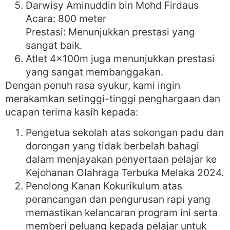
Darwisy Aminuddin bin Mohd Firdaus
Acara: 800 meter
Prestasi: Menunjukkan prestasi yang
sangat baik.
Atlet 4x100m juga menunjukkan prestasi
yang sangat membanggakan.
Dengan penuh rasa syukur, kami ingin
merakamkan setinggi-tinggi penghargaan dan
ucapan terima kasih kepada:
Pengetua sekolah atas sokongan padu dan
dorongan yang tidak berbelah bahagi
dalam menjayakan penyertaan pelajar ke
Kejohanan Olahraga Terbuka Melaka 2024.
Penolong Kanan Kokurikulum atas
perancangan dan pengurusan rapi yang
memastikan kelancaran program ini serta
memberi peluang kepada pelajar untuk