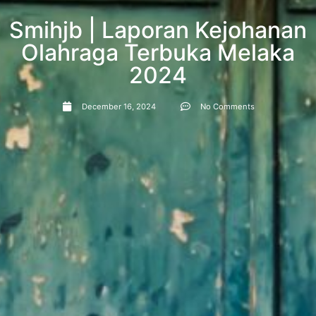
Smihjb | Laporan Kejohanan
Olahraga Terbuka Melaka
2024
December 16, 2024
No Comments