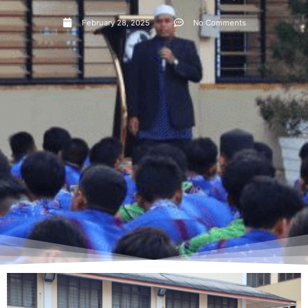
February 28, 2025
No Comments