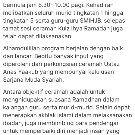
bermula jam 8.30- 10.00 pagi. Kehadiran
melibatkan seluruh murid tingkatan 1 hingga
tingkatan 5 serta guru-guru SMIHJB. selepas
tamat sesi ceramah Kuiz Ihya Ramadan juga
telah dapat dilaksanakan.
Alhamdulillah program berjalan dengan baik
dan lancar. Begitu banyak input yang
diperolehi dari perkongsian ceramah Ustaz
Anas Yaakub yang mempunyai kelulusan
Sarjana Muda Syariah.
Antara objektif ceramah adalah untuk
menghidupakan suasana Ramadhan dalam
kalangan guru serta murid-murid. Selain dapat
menerapkan akhlak islami dalam melaksanakan
ibadah, juga membimbing para pendengar
untuk memperbaiki diri menjadi insan yang