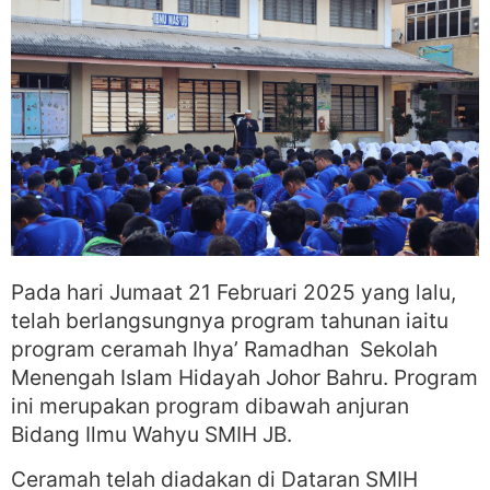
Pada hari Jumaat 21 Februari 2025 yang lalu,
telah berlangsungnya program tahunan iaitu
program ceramah Ihya’ Ramadhan Sekolah
Menengah Islam Hidayah Johor Bahru. Program
ini merupakan program dibawah anjuran
Bidang Ilmu Wahyu SMIH JB.
Ceramah telah diadakan di Dataran SMIH