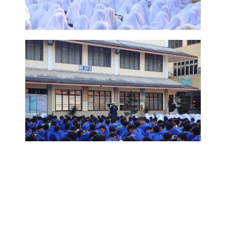
KONGSIKAN KIRIMAN INI