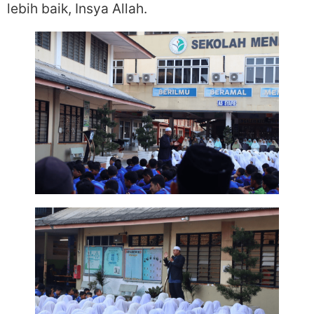
lebih baik, Insya Allah.