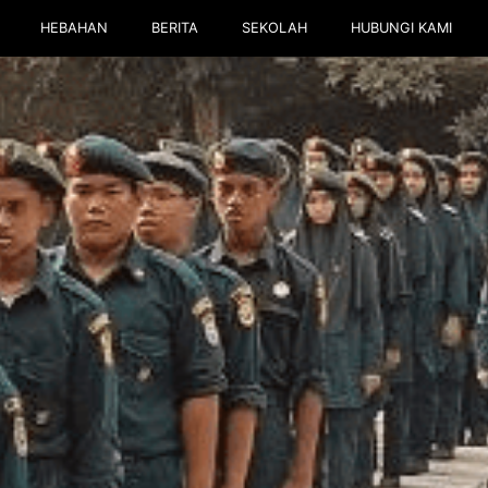
HEBAHAN
BERITA
SEKOLAH
HUBUNGI KAMI