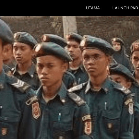
UTAMA
LAUNCH PAD