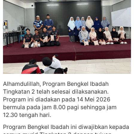
Alhamdulillah, Program Bengkel Ibadah
Tingkatan 2 telah selesai dilaksanakan.
Program ini diadakan pada 14 Mei 2026
bermula pada jam 8.00 pagi sehingga jam
12.30 tengah hari.
Program Bengkel Ibadah ini diwajibkan kepada