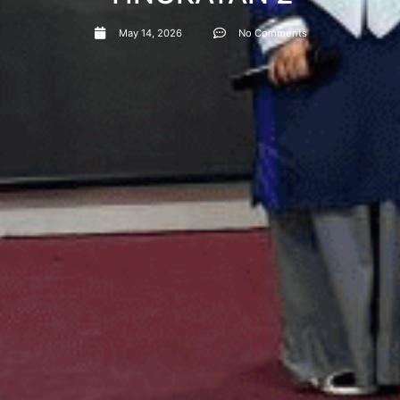
May 14, 2026
No Comments