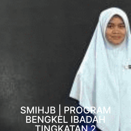
SMIHJB | PROGRAM
BENGKEL IBADAH
TINGKATAN 2