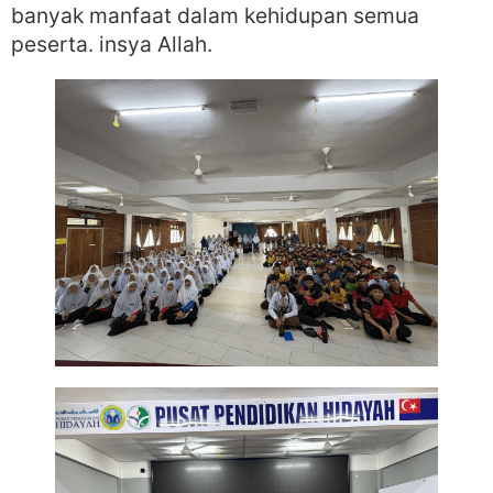
banyak manfaat dalam kehidupan semua
peserta. insya Allah.