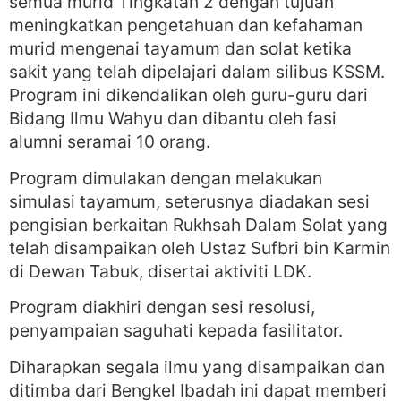
semua murid Tingkatan 2 dengan tujuan
meningkatkan pengetahuan dan kefahaman
murid mengenai tayamum dan solat ketika
sakit yang telah dipelajari dalam silibus KSSM.
Program ini dikendalikan oleh guru-guru dari
Bidang Ilmu Wahyu dan dibantu oleh fasi
alumni seramai 10 orang.
Program dimulakan dengan melakukan
simulasi tayamum, seterusnya diadakan sesi
pengisian berkaitan Rukhsah Dalam Solat yang
telah disampaikan oleh Ustaz Sufbri bin Karmin
di Dewan Tabuk, disertai aktiviti LDK.
Program diakhiri dengan sesi resolusi,
penyampaian saguhati kepada fasilitator.
Diharapkan segala ilmu yang disampaikan dan
ditimba dari Bengkel Ibadah ini dapat memberi