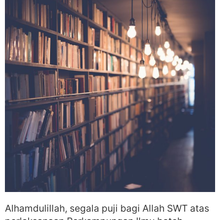
Alhamdulillah, segala puji bagi Allah SWT atas