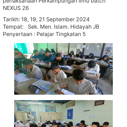
perlaksanaan Perkampungan Ilmu batch
NEXUS 26
Tarikh: 18, 19, 21 September 2024
Tempat: Sek. Men. Islam. Hidayah JB
Penyertaan : Pelajar Tingkatan 5