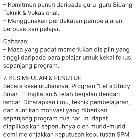
– Komitmen penuh daripada guru-guru Bidang
Teknik & Vokasional.
– Menggunakan pendekatan pembelajaran
berpusatkan pelajar.
Cabaran:
– Masa yang padat memerlukan disiplin yang
tinggi daripada para pelajar untuk kekal fokus
sepanjang program.
7. KESIMPULAN & PENUTUP
Secara keseluruhannya, Program “Let’s Study
Smart” Tingkatan 5 telah berjalan dengan
lancar. Diharapkan ilmu, teknik pembelajaran,
dan suntikan motivasi yang diberikan
sepanjang program dua hari ini dapat
diaplikasikan sepenuhnya oleh murid-murid
demi melonjakkan keputusan keputusan SPM