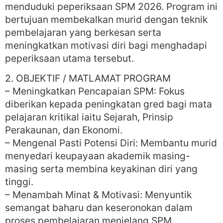
menduduki peperiksaan SPM 2026. Program ini
bertujuan membekalkan murid dengan teknik
pembelajaran yang berkesan serta
meningkatkan motivasi diri bagi menghadapi
peperiksaan utama tersebut.
2. OBJEKTIF / MATLAMAT PROGRAM
– Meningkatkan Pencapaian SPM: Fokus
diberikan kepada peningkatan gred bagi mata
pelajaran kritikal iaitu Sejarah, Prinsip
Perakaunan, dan Ekonomi.
– Mengenal Pasti Potensi Diri: Membantu murid
menyedari keupayaan akademik masing-
masing serta membina keyakinan diri yang
tinggi.
– Menambah Minat & Motivasi: Menyuntik
semangat baharu dan keseronokan dalam
proses pembelajaran menjelang SPM.