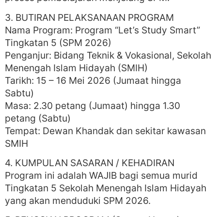
3. BUTIRAN PELAKSANAAN PROGRAM
Nama Program: Program “Let’s Study Smart”
Tingkatan 5 (SPM 2026)
Penganjur: Bidang Teknik & Vokasional, Sekolah
Menengah Islam Hidayah (SMIH)
Tarikh: 15 – 16 Mei 2026 (Jumaat hingga
Sabtu)
Masa: 2.30 petang (Jumaat) hingga 1.30
petang (Sabtu)
Tempat: Dewan Khandak dan sekitar kawasan
SMIH
4. KUMPULAN SASARAN / KEHADIRAN
Program ini adalah WAJIB bagi semua murid
Tingkatan 5 Sekolah Menengah Islam Hidayah
yang akan menduduki SPM 2026.