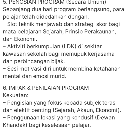
5. PENGSIAN PROGRAM (Secara Umum)
Sepanjang dua hari program berlangsung, para
pelajar telah didedahkan dengan:
– Slot teknik menjawab dan strategi skor bagi
mata pelajaran Sejarah, Prinsip Perakaunan,
dan Ekonomi.
– Aktiviti berkumpulan (LDK) di sekitar
kawasan sekolah bagi memupuk kerjasama
dan perbincangan bijak.
– Sesi motivasi diri untuk membina ketahanan
mental dan emosi murid.
6. IMPAK & PENILAIAN PROGRAM
Kekuatan:
– Pengisian yang fokus kepada subjek teras
dan elektif penting (Sejarah, Akaun, Ekonomi).
– Penggunaan lokasi yang kondusif (Dewan
Khandak) bagi keselesaan pelajar.