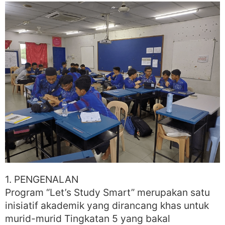
1. PENGENALAN
Program “Let’s Study Smart” merupakan satu
inisiatif akademik yang dirancang khas untuk
murid-murid Tingkatan 5 yang bakal