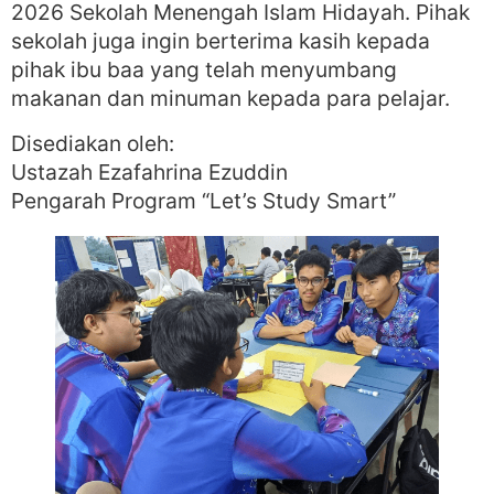
2026 Sekolah Menengah Islam Hidayah. Pihak
sekolah juga ingin berterima kasih kepada
pihak ibu baa yang telah menyumbang
makanan dan minuman kepada para pelajar.
Disediakan oleh:
Ustazah Ezafahrina Ezuddin
Pengarah Program “Let’s Study Smart”