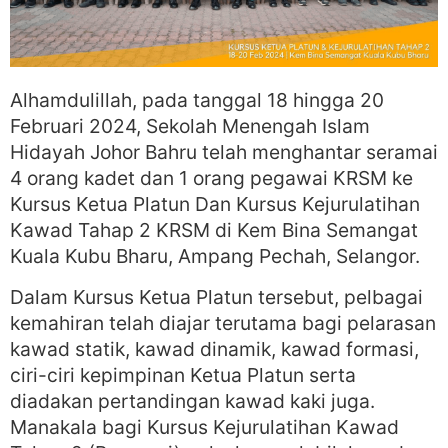
Alhamdulillah, pada tanggal 18 hingga 20
Februari 2024, Sekolah Menengah Islam
Hidayah Johor Bahru telah menghantar seramai
4 orang kadet dan 1 orang pegawai KRSM ke
Kursus Ketua Platun Dan Kursus Kejurulatihan
Kawad Tahap 2 KRSM di Kem Bina Semangat
Kuala Kubu Bharu, Ampang Pechah, Selangor.
Dalam Kursus Ketua Platun tersebut, pelbagai
kemahiran telah diajar terutama bagi pelarasan
kawad statik, kawad dinamik, kawad formasi,
ciri-ciri kepimpinan Ketua Platun serta
diadakan pertandingan kawad kaki juga.
Manakala bagi Kursus Kejurulatihan Kawad