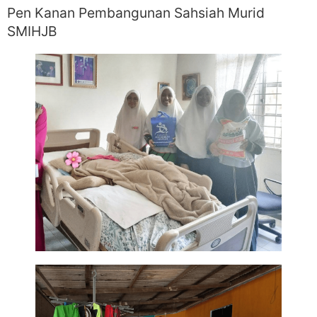
Pen Kanan Pembangunan Sahsiah Murid
SMIHJB