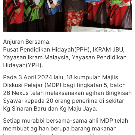
Anjuran Bersama:
Pusat Pendidikan Hidayah(PPH), IKRAM JBU,
Yayasan Ikram Malaysia, Yayasan Pendidikan
Hidayah(YPH).
Pada 3 April 2024 lalu, 18 kumpulan Majlis
Diskusi Pelajar (MDP) bagi tingkatan 5, batch
26 Nexus telah melaksanakan agihan Bingkisan
Syawal kepada 20 orang penerima di sekitar
Kg Sinaran Baru dan Kg Maju Jaya.
Setiap murabbi bersama-sama ahli MDP telah
membuat agihan berupa barang makanan