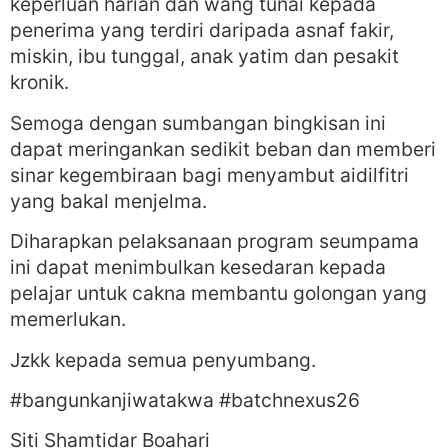
keperluan harian dan wang tunai kepada
penerima yang terdiri daripada asnaf fakir,
miskin, ibu tunggal, anak yatim dan pesakit
kronik.
Semoga dengan sumbangan bingkisan ini
dapat meringankan sedikit beban dan memberi
sinar kegembiraan bagi menyambut aidilfitri
yang bakal menjelma.
Diharapkan pelaksanaan program seumpama
ini dapat menimbulkan kesedaran kepada
pelajar untuk cakna membantu golongan yang
memerlukan.
Jzkk kepada semua penyumbang.
#bangunkanjiwatakwa #batchnexus26
Siti Shamtidar Boahari