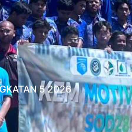
NGKATAN 5 2026
nts