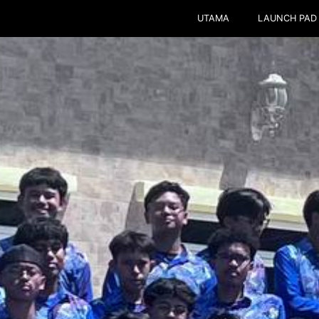
UTAMA
LAUNCH PAD