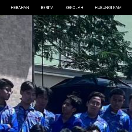
HEBAHAN
BERITA
SEKOLAH
HUBUNGI KAMI