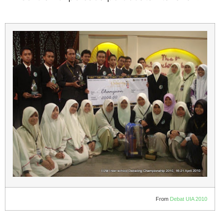
From
Debat UIA 2010