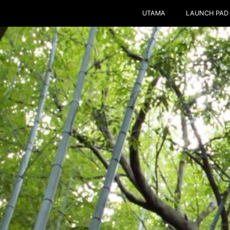
UTAMA
LAUNCH PAD