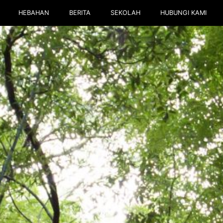
HEBAHAN
BERITA
SEKOLAH
HUBUNGI KAMI