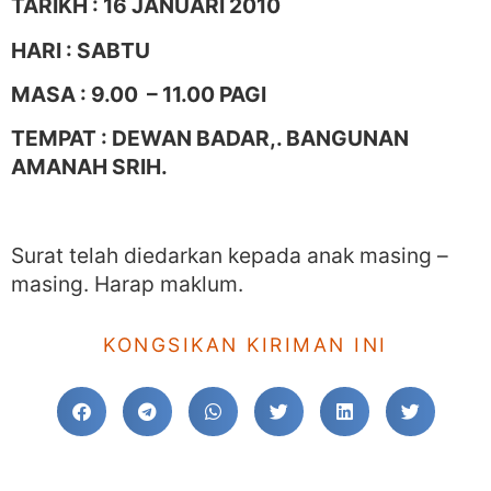
TARIKH : 16 JANUARI 2010
HARI : SABTU
MASA : 9.00 – 11.00 PAGI
TEMPAT : DEWAN BADAR,. BANGUNAN
AMANAH SRIH.
Surat telah diedarkan kepada anak masing –
masing. Harap maklum.
KONGSIKAN KIRIMAN INI