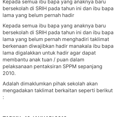
Kepada semua ibu bapa yang anaknya baru
bersekolah di SRIH pada tahun ini dan ibu bapa
lama yang belum pernah hadir
Kepada semua ibu bapa yang anaknya baru
bersekolah di SRIH pada tahun ini dan ibu bapa
lama yang belum pernah menghadiri taklimat
berkenaan diwajibkan hadir manakala ibu bapa
lama digalakkan untuk hadir agar dapat
membantu anak tuan / puan dalam
pelaksanaan pentaksiran SPPM sepanjang
2010.
Adalah dimaklumkan pihak sekolah akan
mengadakan taklimat berkaitan seperti berikut
: