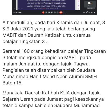
Alhamdulillah, pada hari Khamis dan Jumaat, 8
& 9 Julai 2021 yang lalu telah berlangsung
MABIT dan Daurah Katibah untuk semua
pelajar Tingkatan 3 .
Seramai 160 orang kehadiran pelajar Tingkatan
3 telah mengikuti pengisian MABIT pada
malam Jumaat itu dengan tajuk, Taqwa.
Pengisian telah disampaikan oleh Saudara
Muhammad Hanif Mohd Noor, Alumni SMIH
Batch 15.
Manakala Daurah Katibah KUA dengan tajuk
Sejarah Usrah pada Jumaat pagi keesokannya
telah disampaikan oleh Saudara Muhammad