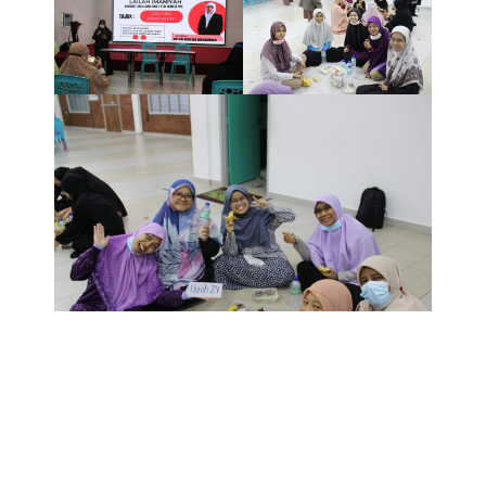
KONGSIKAN KIRIMAN INI