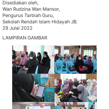
Disediakan oleh,
Wan Rudzina Wan Mansor,
Pengurus Tarbiah Guru,
Sekolah Rendah Islam Hidayah JB.
29 Julai 2022
LAMPIRAN GAMBAR