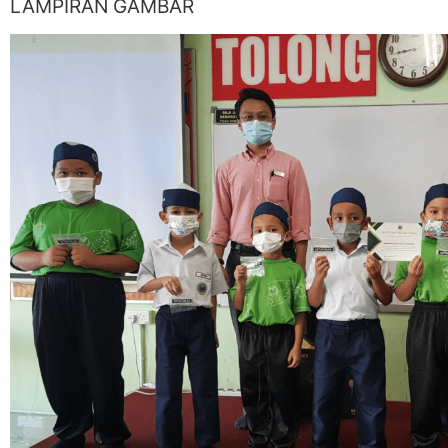
LAMPIRAN GAMBAR