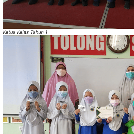
Ketua Kelas Tahun 1