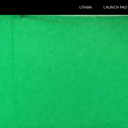
UTAMA
LAUNCH PAD