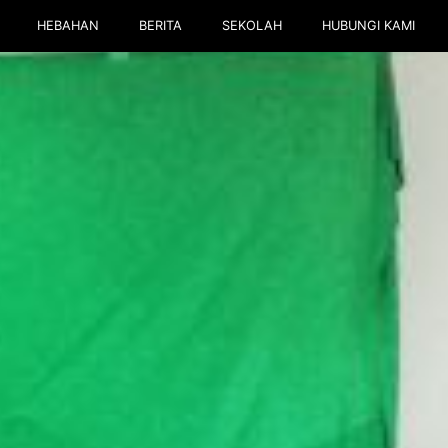
HEBAHAN
BERITA
SEKOLAH
HUBUNGI KAMI