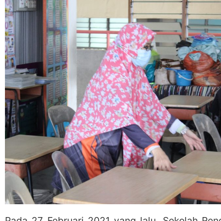
Pada 27 Februari 2021 yang lalu, Sekolah Ren