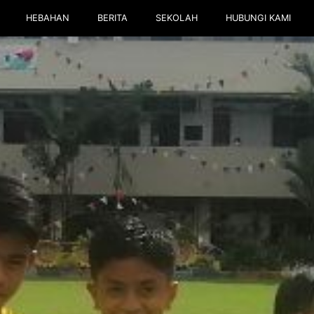
HEBAHAN
BERITA
SEKOLAH
HUBUNGI KAMI