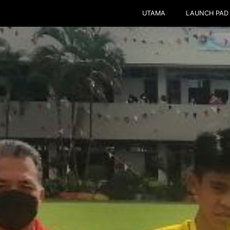
UTAMA
LAUNCH PAD