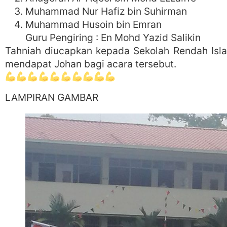
Muhammad Nur Hafiz bin Suhirman
Muhammad Husoin bin Emran
Guru Pengiring : En Mohd Yazid Salikin
Tahniah diucapkan kepada Sekolah Rendah Isl
mendapat Johan bagi acara tersebut.
LAMPIRAN GAMBAR