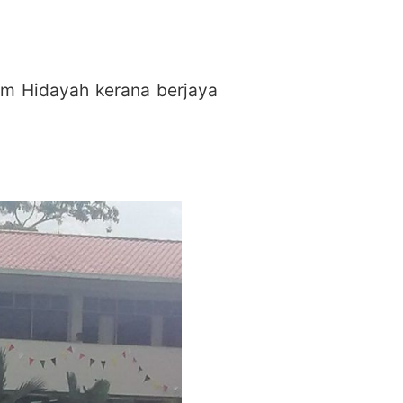
am Hidayah kerana berjaya