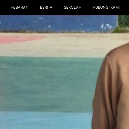
HEBAHAN
BERITA
SEKOLAH
HUBUNGI KAMI