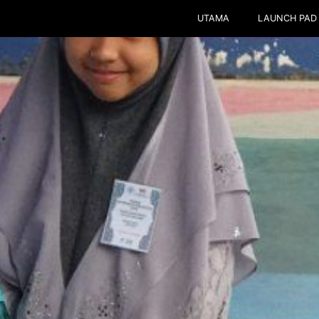
UTAMA
LAUNCH PAD