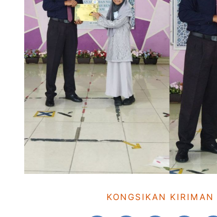
KONGSIKAN KIRIMAN 