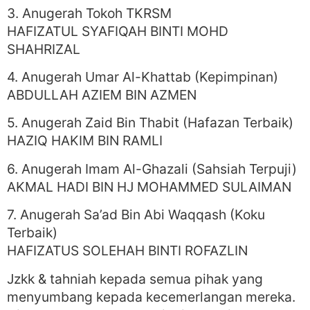
3. Anugerah Tokoh TKRSM
HAFIZATUL SYAFIQAH BINTI MOHD
SHAHRIZAL
4. Anugerah Umar Al-Khattab (Kepimpinan)
ABDULLAH AZIEM BIN AZMEN
5. Anugerah Zaid Bin Thabit (Hafazan Terbaik)
HAZIQ HAKIM BIN RAMLI
6. Anugerah Imam Al-Ghazali (Sahsiah Terpuji)
AKMAL HADI BIN HJ MOHAMMED SULAIMAN
7. Anugerah Sa’ad Bin Abi Waqqash (Koku
Terbaik)
HAFIZATUS SOLEHAH BINTI ROFAZLIN
Jzkk & tahniah kepada semua pihak yang
menyumbang kepada kecemerlangan mereka.