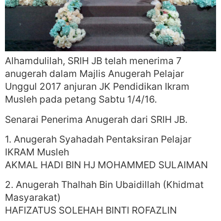
Alhamdulilah, SRIH JB telah menerima 7
anugerah dalam Majlis Anugerah Pelajar
Unggul 2017 anjuran JK Pendidikan Ikram
Musleh pada petang Sabtu 1/4/16.
Senarai Penerima Anugerah dari SRIH JB.
1. Anugerah Syahadah Pentaksiran Pelajar
IKRAM Musleh
AKMAL HADI BIN HJ MOHAMMED SULAIMAN
2. Anugerah Thalhah Bin Ubaidillah (Khidmat
Masyarakat)
HAFIZATUS SOLEHAH BINTI ROFAZLIN