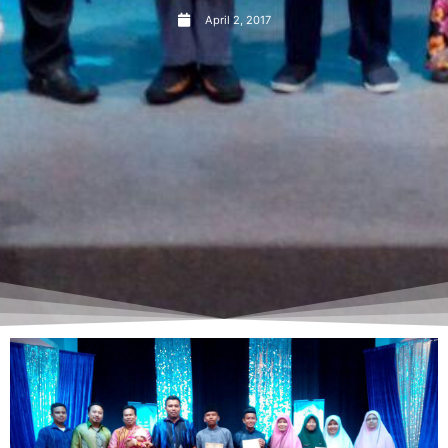
April 2, 2017