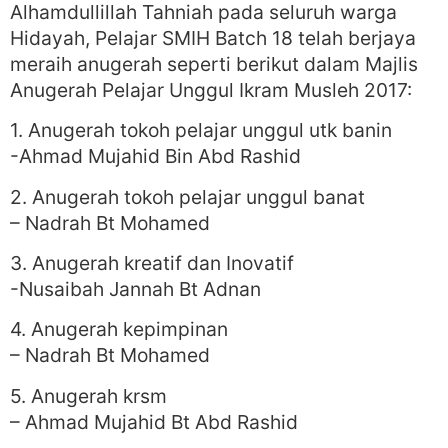
Alhamdullillah Tahniah pada seluruh warga
Hidayah, Pelajar SMIH Batch 18 telah berjaya
meraih anugerah seperti berikut dalam Majlis
Anugerah Pelajar Unggul Ikram Musleh 2017:
1. Anugerah tokoh pelajar unggul utk banin
-Ahmad Mujahid Bin Abd Rashid
2. Anugerah tokoh pelajar unggul banat
– Nadrah Bt Mohamed
3. Anugerah kreatif dan Inovatif
-Nusaibah Jannah Bt Adnan
4. Anugerah kepimpinan
– Nadrah Bt Mohamed
5. Anugerah krsm
– Ahmad Mujahid Bt Abd Rashid