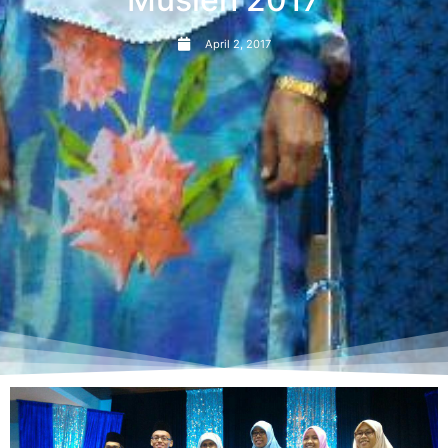
April 2, 2017