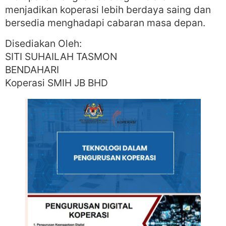
menjadikan koperasi lebih berdaya saing dan
bersedia menghadapi cabaran masa depan.
Disediakan Oleh:
SITI SUHAILAH TASMON
BENDAHARI
Koperasi SMIH JB BHD