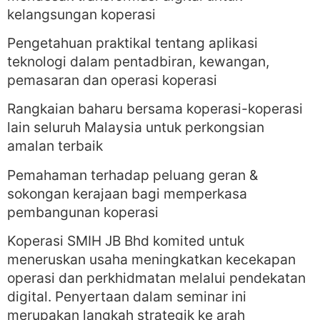
kelangsungan koperasi
Pengetahuan praktikal tentang aplikasi
teknologi dalam pentadbiran, kewangan,
pemasaran dan operasi koperasi
Rangkaian baharu bersama koperasi-koperasi
lain seluruh Malaysia untuk perkongsian
amalan terbaik
Pemahaman terhadap peluang geran &
sokongan kerajaan bagi memperkasa
pembangunan koperasi
Koperasi SMIH JB Bhd komited untuk
meneruskan usaha meningkatkan kecekapan
operasi dan perkhidmatan melalui pendekatan
digital. Penyertaan dalam seminar ini
merupakan langkah strategik ke arah