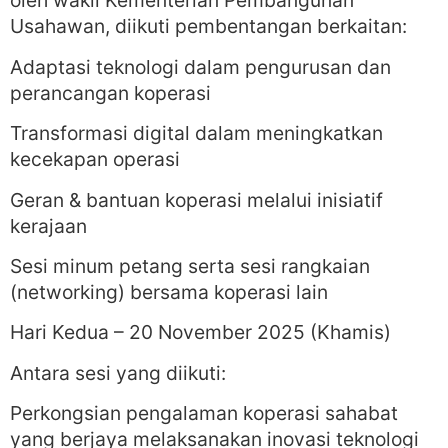
oleh wakil Kementerian Pembangunan
Usahawan, diikuti pembentangan berkaitan:
Adaptasi teknologi dalam pengurusan dan
perancangan koperasi
Transformasi digital dalam meningkatkan
kecekapan operasi
Geran & bantuan koperasi melalui inisiatif
kerajaan
Sesi minum petang serta sesi rangkaian
(networking) bersama koperasi lain
Hari Kedua – 20 November 2025 (Khamis)
Antara sesi yang diikuti:
Perkongsian pengalaman koperasi sahabat
yang berjaya melaksanakan inovasi teknologi