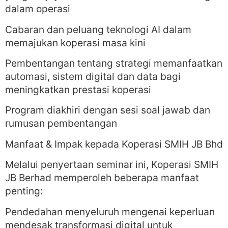
dalam operasi
Cabaran dan peluang teknologi AI dalam
memajukan koperasi masa kini
Pembentangan tentang strategi memanfaatkan
automasi, sistem digital dan data bagi
meningkatkan prestasi koperasi
Program diakhiri dengan sesi soal jawab dan
rumusan pembentangan
Manfaat & Impak kepada Koperasi SMIH JB Bhd
Melalui penyertaan seminar ini, Koperasi SMIH
JB Berhad memperoleh beberapa manfaat
penting:
Pendedahan menyeluruh mengenai keperluan
mendesak transformasi digital untuk