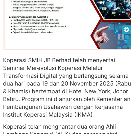
Koperasi SMIH JB Berhad telah menyertai
Seminar Merevolusi Koperasi Melalui
Transformasi Digital yang berlangsung selama
dua hari pada 19 dan 20 November 2025 (Rabu
& Khamis) bertempat di Hotel New York, Johor
Bahru. Program ini dianjurkan oleh Kementerian
Pembangunan Usahawan dengan kerjasama
Institut Koperasi Malaysia (IKMA)
Koperasi telah menghantar dua orang Ahli