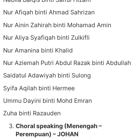
Nur Afiqah binti Ahmad Sahrizan
Nur Ainin Zahirah binti Mohamad Amin
Nur Aliya Syafiqah binti Zulkifli
Nur Amanina binti Khalid
Nur Aziemah Putri Abdul Razak binti Abdullah
Saidatul Adawiyah binti Sulong
Syifa Aqilah binti Hermee
Ummu Dayini binti Mohd Emran
Zuha binti Razauden
Choral speaking (Menengah –
Perempuan) – JOHAN