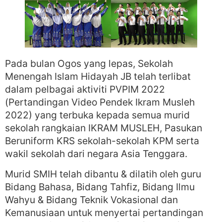
Pada bulan Ogos yang lepas, Sekolah
Menengah Islam Hidayah JB telah terlibat
dalam pelbagai aktiviti PVPIM 2022
(Pertandingan Video Pendek Ikram Musleh
2022) yang terbuka kepada semua murid
sekolah rangkaian IKRAM MUSLEH, Pasukan
Beruniform KRS sekolah-sekolah KPM serta
wakil sekolah dari negara Asia Tenggara.
Murid SMIH telah dibantu & dilatih oleh guru
Bidang Bahasa, Bidang Tahfiz, Bidang Ilmu
Wahyu & Bidang Teknik Vokasional dan
Kemanusiaan untuk menyertai pertandingan