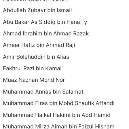
Abdullah Zubayr bin Ismail
Abu Bakar As Siddiq bin Hanaffy
Ahmad Ibrahim bin Ahmad Razak
Ameer Hafiz bin Ahmad Raji
Amir Solehuddin bin Alias
Fakhrul Razi bin Kamal
Muaz Nazhan Mohd Nor
Muhammad Annas bin Salamat
Muhammad Firas bin Mohd Shaufik Affandi
Muhammad Haikal Hakimi bin Abd Hamid
Muhammad Mirza Aiman bin Faizul Hisham