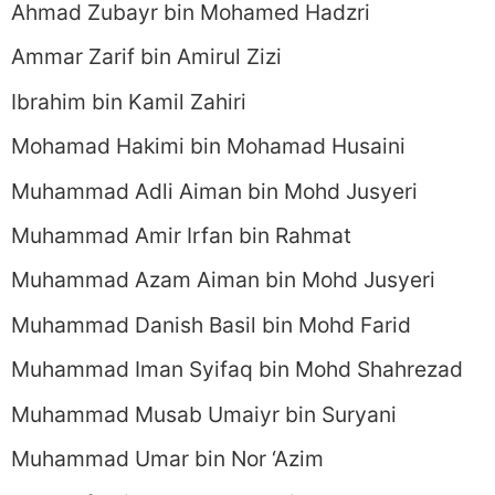
Ahmad Zubayr bin Mohamed Hadzri
Ammar Zarif bin Amirul Zizi
Ibrahim bin Kamil Zahiri
Mohamad Hakimi bin Mohamad Husaini
Muhammad Adli Aiman bin Mohd Jusyeri
Muhammad Amir Irfan bin Rahmat
Muhammad Azam Aiman bin Mohd Jusyeri
Muhammad Danish Basil bin Mohd Farid
Muhammad Iman Syifaq bin Mohd Shahrezad
Muhammad Musab Umaiyr bin Suryani
Muhammad Umar bin Nor ‘Azim