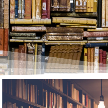
October 26, 2020