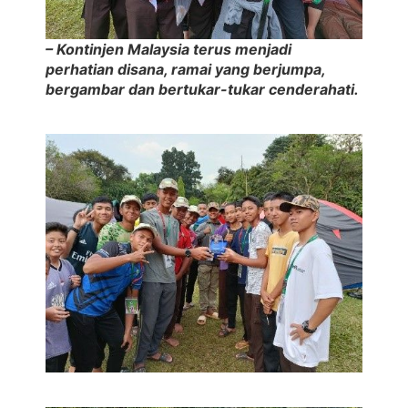
– Kontinjen Malaysia terus menjadi
perhatian disana, ramai yang berjumpa,
bergambar dan bertukar-tukar cenderahati.