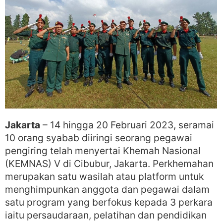
Jakarta
– 14 hingga 20 Februari 2023, seramai
10 orang syabab diiringi seorang pegawai
pengiring telah menyertai Khemah Nasional
(KEMNAS) V di Cibubur, Jakarta. Perkhemahan
merupakan satu wasilah atau platform untuk
menghimpunkan anggota dan pegawai dalam
satu program yang berfokus kepada 3 perkara
iaitu persaudaraan, pelatihan dan pendidikan