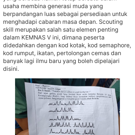
usaha membina generasi muda yang
berpandangan luas sebagai persediaan untuk
menghadapi cabaran masa depan. Scouting
skill merupakan salah satu elemen penting
dalam KEMNAS V ini, dimana peserta
didedahkan dengan kod kotak, kod semaphore,
kod rumput, ikatan, pertolongan cemas dan
banyak lagi ilmu baru yang boleh dipelajari
disini.