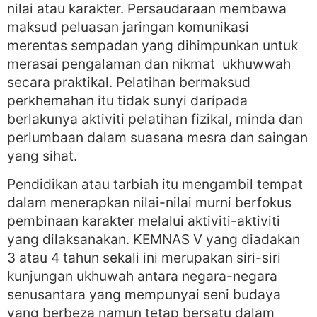
nilai atau karakter. Persaudaraan membawa
maksud peluasan jaringan komunikasi
merentas sempadan yang dihimpunkan untuk
merasai pengalaman dan nikmat ukhuwwah
secara praktikal. Pelatihan bermaksud
perkhemahan itu tidak sunyi daripada
berlakunya aktiviti pelatihan fizikal, minda dan
perlumbaan dalam suasana mesra dan saingan
yang sihat.
Pendidikan atau tarbiah itu mengambil tempat
dalam menerapkan nilai-nilai murni berfokus
pembinaan karakter melalui aktiviti-aktiviti
yang dilaksanakan. KEMNAS V yang diadakan
3 atau 4 tahun sekali ini merupakan siri-siri
kunjungan ukhuwah antara negara-negara
senusantara yang mempunyai seni budaya
yang berbeza namun tetap bersatu dalam