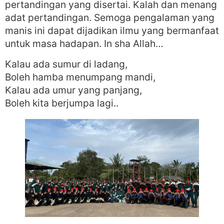
pertandingan yang disertai. Kalah dan menang
adat pertandingan. Semoga pengalaman yang
manis ini dapat dijadikan ilmu yang bermanfaat
untuk masa hadapan. In sha Allah…
Kalau ada sumur di ladang,
Boleh hamba menumpang mandi,
Kalau ada umur yang panjang,
Boleh kita berjumpa lagi..