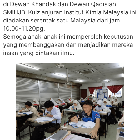
di Dewan Khandak dan Dewan Qadisiah
SMIHJB. Kuiz anjuran Institut Kimia Malaysia ini
diadakan serentak satu Malaysia dari jam
10.00-11.20pg.
Semoga anak-anak ini memperoleh keputusan
yang membanggakan dan menjadikan mereka
insan yang cintakan ilmu.