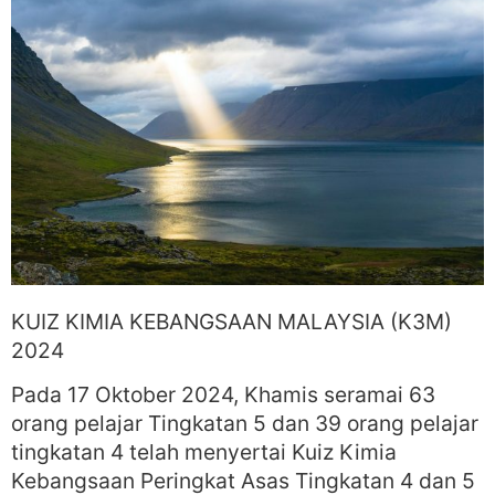
KUIZ KIMIA KEBANGSAAN MALAYSIA (K3M)
2024
Pada 17 Oktober 2024, Khamis seramai 63
orang pelajar Tingkatan 5 dan 39 orang pelajar
tingkatan 4 telah menyertai Kuiz Kimia
Kebangsaan Peringkat Asas Tingkatan 4 dan 5