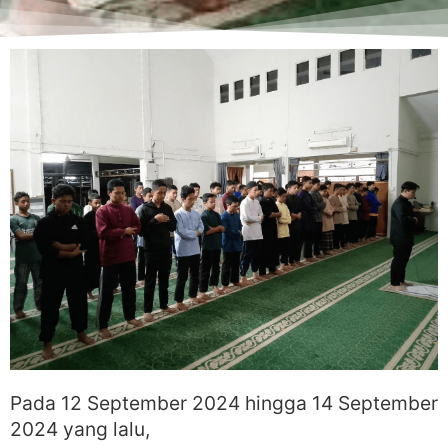
Pada 12 September 2024 hingga 14 September
2024 yang lalu,