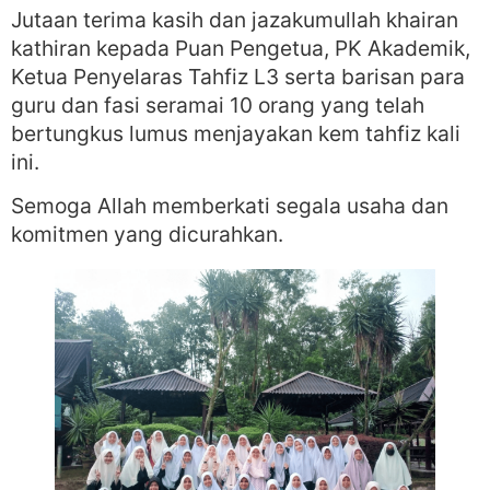
Jutaan terima kasih dan jazakumullah khairan
kathiran kepada Puan Pengetua, PK Akademik,
Ketua Penyelaras Tahfiz L3 serta barisan para
guru dan fasi seramai 10 orang yang telah
bertungkus lumus menjayakan kem tahfiz kali
ini.
Semoga Allah memberkati segala usaha dan
komitmen yang dicurahkan.