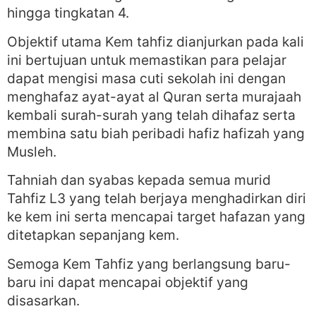
hingga tingkatan 4.
Objektif utama Kem tahfiz dianjurkan pada kali
ini bertujuan untuk memastikan para pelajar
dapat mengisi masa cuti sekolah ini dengan
menghafaz ayat-ayat al Quran serta murajaah
kembali surah-surah yang telah dihafaz serta
membina satu biah peribadi hafiz hafizah yang
Musleh.
Tahniah dan syabas kepada semua murid
Tahfiz L3 yang telah berjaya menghadirkan diri
ke kem ini serta mencapai target hafazan yang
ditetapkan sepanjang kem.
Semoga Kem Tahfiz yang berlangsung baru-
baru ini dapat mencapai objektif yang
disasarkan.