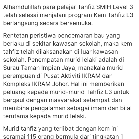
Alhamdulillah para pelajar Tahfiz SMIH Level 3
telah selesai menjalani program Kem Tahfiz L3
berlangsung secara bersemuka.
Rentetan peristiwa pencemaran bau yang
berlaku di sekitar kawasan sekolah, maka kem
tahfiz telah dilaksanakan di luar kawasan
sekolah. Penempatan murid lelaki adalah di
Surau Taman Impian Jaya, manakala murid
perempuan di Pusat Aktiviti IKRAM dan
Kompleks IKRAM Johor. Hal ini memberikan
peluang kepada murid-murid Tahfiz L3 untuk
bergaul dengan masyarakat setempat dan
membina pengalaman sebagai imam dan bilal
terutama kepada murid lelaki.
Murid tahfiz yang terlibat dengan kem ini
seramai 115 orang bermula dari tingkatan 1