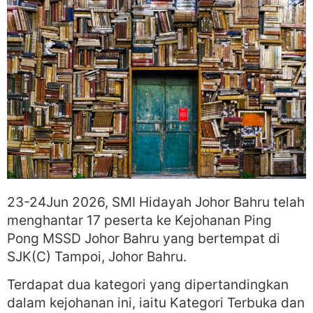
23-24Jun 2026, SMI Hidayah Johor Bahru telah
menghantar 17 peserta ke Kejohanan Ping
Pong MSSD Johor Bahru yang bertempat di
SJK(C) Tampoi, Johor Bahru.
Terdapat dua kategori yang dipertandingkan
dalam kejohanan ini, iaitu Kategori Terbuka dan