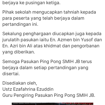
berjaya ke pusingan ketiga.
Pihak sekolah mengucapkan tahniah kepada
para peserta yang telah berjaya dalam
pertandingan ini.
Sekalung penghargaan diucapkan juga kepada
jurulatih pasukan iaitu En. Azmen bin Yusof dan
En. Azri bin Ali atas khidmat dan pengorbanan
yang diberikan.
Semoga Pasukan Ping Pong SMIH JB terus
berjaya dalam setiap pertandingan yang
disertai.
Disediakan oleh,
Ustz Ezafahrina Ezuddin
Guru Pengiring Pasukan Ping Pong SMIH JB.