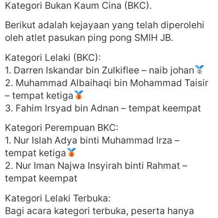
Kategori Bukan Kaum Cina (BKC).
Berikut adalah kejayaan yang telah diperolehi
oleh atlet pasukan ping pong SMIH JB.
Kategori Lelaki (BKC):
1. Darren Iskandar bin Zulkiflee – naib johan
2. Muhammad Albaihaqi bin Mohammad Taisir
– tempat ketiga
3. Fahim Irsyad bin Adnan – tempat keempat
Kategori Perempuan BKC:
1. Nur Islah Adya binti Muhammad Irza –
tempat ketiga
2. Nur Iman Najwa Insyirah binti Rahmat –
tempat keempat
Kategori Lelaki Terbuka:
Bagi acara kategori terbuka, peserta hanya