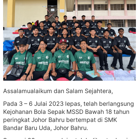
Assalamualaikum dan Salam Sejahtera,
Pada 3 – 6 Julai 2023 lepas, telah berlangsung
Kejohanan Bola Sepak MSSD Bawah 18 tahun
peringkat Johor Bahru bertempat di SMK
Bandar Baru Uda, Johor Bahru.