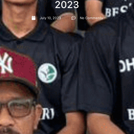
2023
July 10, 2023
No Comments