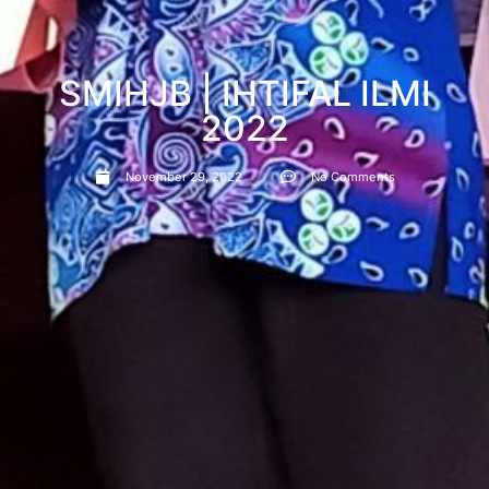
SMIHJB | IHTIFAL ILMI
2022
November 29, 2022
No Comments