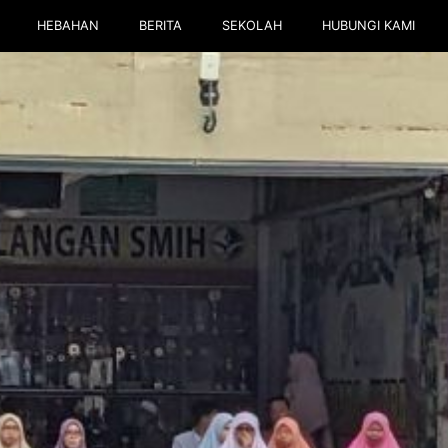
HEBAHAN
BERITA
SEKOLAH
HUBUNGI KAMI