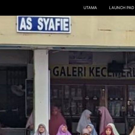
UTAMA
LAUNCH PAD