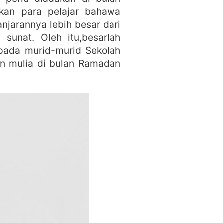
kan para pelajar bahawa
njarannya lebih besar dari
sunat. Oleh itu,besarlah
pada murid-murid Sekolah
n mulia di bulan Ramadan