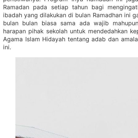
Ramadan pada setiap tahun bagi mengingat
ibadah yang dilakukan di bulan Ramadhan ini ga
bulan bulan biasa sama ada wajib mahupun 
harapan pihak sekolah untuk mendedahkan ke
Agama Islam Hidayah tentang adab dan amala
ini.