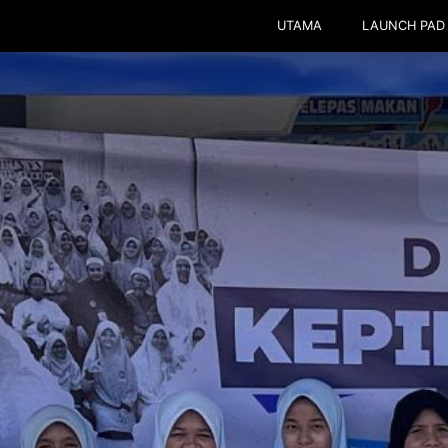
UTAMA
LAUNCH PAD