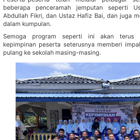
beberapa penceramah jemputan seperti Us
Abdullah Fikri, dan Ustaz Hafiz Bai, dan juga
dalam kumpulan.
Semoga program seperti ini akan terus 
kepimpinan peserta seterusnya memberi impa
pulang ke sekolah masing-masing.