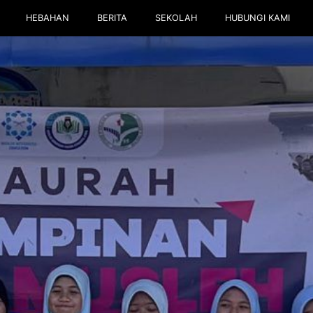
HEBAHAN
BERITA
SEKOLAH
HUBUNGI KAMI