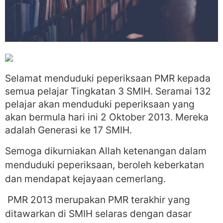
Selamat menduduki peperiksaan PMR kepada
semua pelajar Tingkatan 3 SMIH. Seramai 132
pelajar akan menduduki peperiksaan yang
akan bermula hari ini 2 Oktober 2013. Mereka
adalah Generasi ke 17 SMIH.
Semoga dikurniakan Allah ketenangan dalam
menduduki peperiksaan, beroleh keberkatan
dan mendapat kejayaan cemerlang.
PMR 2013 merupakan PMR terakhir yang
ditawarkan di SMIH selaras dengan dasar