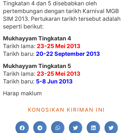
Tingkatan 4 dan 5 disebabkan oleh
pertembungan dengan tarikh Karnival MGB
SIM 2013. Pertukaran tarikh tersebut adalah
seperti berikut:
Mukhayyam Tingkatan 4
Tarikh lama:
23-25 Mei 2013
Tarikh baru:
20-22 September 2013
Mukhayyam Tingkatan 5
Tarikh lama:
23-25 Mei 2013
Tarikh baru:
5-8 Jun 2013
Harap maklum
KONGSIKAN KIRIMAN INI