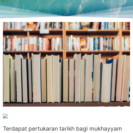
Terdapat pertukaran tarikh bagi mukhayyam