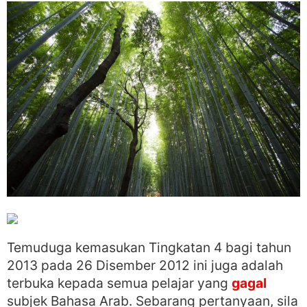
Temuduga kemasukan Tingkatan 4 bagi tahun
2013 pada 26 Disember 2012 ini juga adalah
terbuka kepada semua pelajar yang
gagal
subjek Bahasa Arab. Sebarang pertanyaan, sila