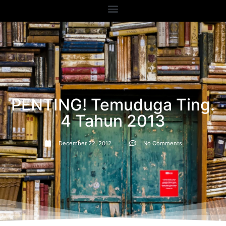
PENTING! Temuduga Ting.
4 Tahun 2013
December 22, 2012
No Comments