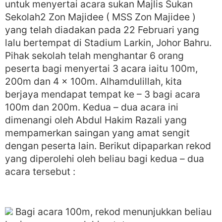
untuk menyertai acara sukan Majlis Sukan
Sekolah2 Zon Majidee ( MSS Zon Majidee )
yang telah diadakan pada 22 Februari yang
lalu bertempat di Stadium Larkin, Johor Bahru.
Pihak sekolah telah menghantar 6 orang
peserta bagi menyertai 3 acara iaitu 100m,
200m dan 4 x 100m. Alhamdulillah, kita
berjaya mendapat tempat ke – 3 bagi acara
100m dan 200m. Kedua – dua acara ini
dimenangi oleh Abdul Hakim Razali yang
mempamerkan saingan yang amat sengit
dengan peserta lain. Berikut dipaparkan rekod
yang diperolehi oleh beliau bagi kedua – dua
acara tersebut :
Bagi acara 100m, rekod menunjukkan beliau