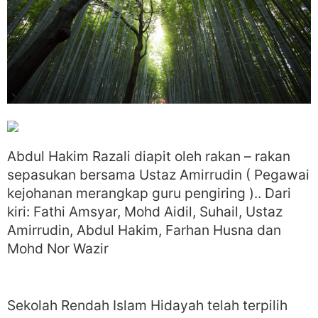
Abdul Hakim Razali diapit oleh rakan – rakan
sepasukan bersama Ustaz Amirrudin ( Pegawai
kejohanan merangkap guru pengiring ).. Dari
kiri: Fathi Amsyar, Mohd Aidil, Suhail, Ustaz
Amirrudin, Abdul Hakim, Farhan Husna dan
Mohd Nor Wazir
Sekolah Rendah Islam Hidayah telah terpilih