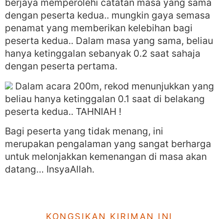
berjaya memperolehi catatan masa yang sama
dengan peserta kedua.. mungkin gaya semasa
penamat yang memberikan kelebihan bagi
peserta kedua.. Dalam masa yang sama, beliau
hanya ketinggalan sebanyak 0.2 saat sahaja
dengan peserta pertama.
Dalam acara 200m, rekod menunjukkan yang
beliau hanya ketinggalan 0.1 saat di belakang
peserta kedua.. TAHNIAH !
Bagi peserta yang tidak menang, ini
merupakan pengalaman yang sangat berharga
untuk melonjakkan kemenangan di masa akan
datang… InsyaAllah.
KONGSIKAN KIRIMAN INI