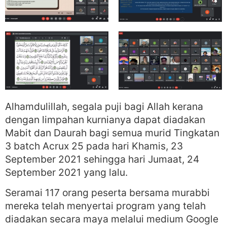
Alhamdulillah, segala puji bagi Allah kerana
dengan limpahan kurnianya dapat diadakan
Mabit dan Daurah bagi semua murid Tingkatan
3 batch Acrux 25 pada hari Khamis, 23
September 2021 sehingga hari Jumaat, 24
September 2021 yang lalu.
Seramai 117 orang peserta bersama murabbi
mereka telah menyertai program yang telah
diadakan secara maya melalui medium Google