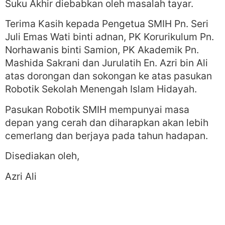
Suku Akhir diebabkan oleh masalah tayar.
Terima Kasih kepada Pengetua SMIH Pn. Seri
Juli Emas Wati binti adnan, PK Korurikulum Pn.
Norhawanis binti Samion, PK Akademik Pn.
Mashida Sakrani dan Jurulatih En. Azri bin Ali
atas dorongan dan sokongan ke atas pasukan
Robotik Sekolah Menengah Islam Hidayah.
Pasukan Robotik SMIH mempunyai masa
depan yang cerah dan diharapkan akan lebih
cemerlang dan berjaya pada tahun hadapan.
Disediakan oleh,
Azri Ali
Guru Kelab Robotik SMIH