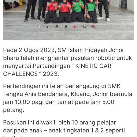
Pada 2 Ogos 2023, SM Islam Hidayah Johor
Bharu telah menghantar pasukan robotic untuk
menyertai Pertandingan “ KINETIC CAR
CHALLENGE “ 2023.
Pertandingan ini telah berlangsung di SMK
Tengku Anis Bendahara, Kluang, Johor bermula
jam 10.00 pagi dan tamat pada jam 5.00
petang.
Pasukan ini diwakili oleh 10 orang pelajar
daripada anak – anak tingkatan 1 & 2 seperti