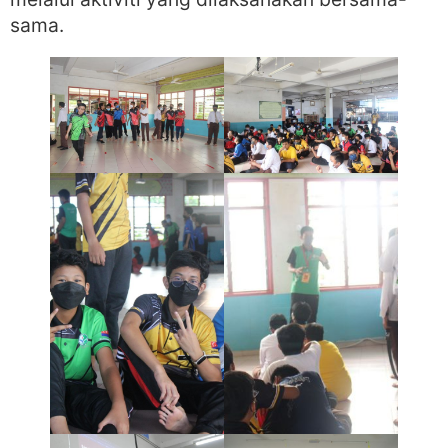
sama.