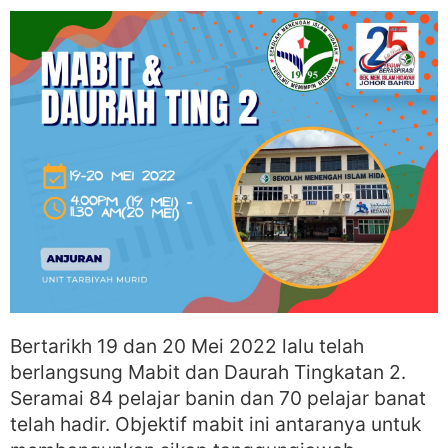
Bertarikh 19 dan 20 Mei 2022 lalu telah
berlangsung Mabit dan Daurah Tingkatan 2.
Seramai 84 pelajar banin dan 70 pelajar banat
telah hadir. Objektif mabit ini antaranya untuk