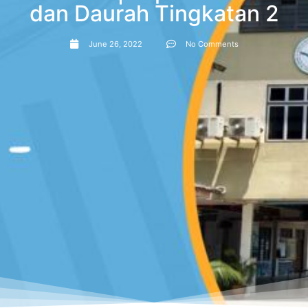
dan Daurah Tingkatan 2
June 26, 2022
No Comments