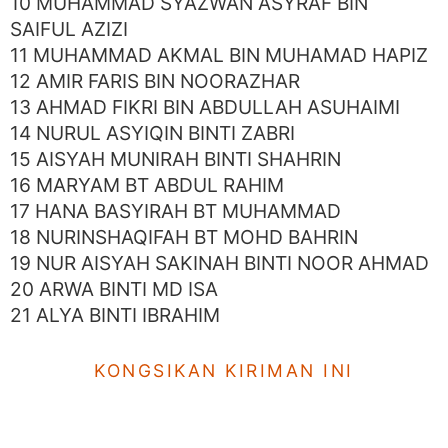
10 MUHAMMAD SYAZWAN ASYRAF BIN
SAIFUL AZIZI
11 MUHAMMAD AKMAL BIN MUHAMAD HAPIZ
12 AMIR FARIS BIN NOORAZHAR
13 AHMAD FIKRI BIN ABDULLAH ASUHAIMI
14 NURUL ASYIQIN BINTI ZABRI
15 AISYAH MUNIRAH BINTI SHAHRIN
16 MARYAM BT ABDUL RAHIM
17 HANA BASYIRAH BT MUHAMMAD
18 NURINSHAQIFAH BT MOHD BAHRIN
19 NUR AISYAH SAKINAH BINTI NOOR AHMAD
20 ARWA BINTI MD ISA
21 ALYA BINTI IBRAHIM
KONGSIKAN KIRIMAN INI