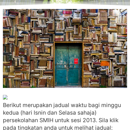
Berikut merupakan jadual waktu bagi minggu
kedua (hari Isnin dan Selasa sahaja)
persekolahan SMIH untuk sesi 2013. Sila klik
pada tingkatan anda untuk melihat jadual: