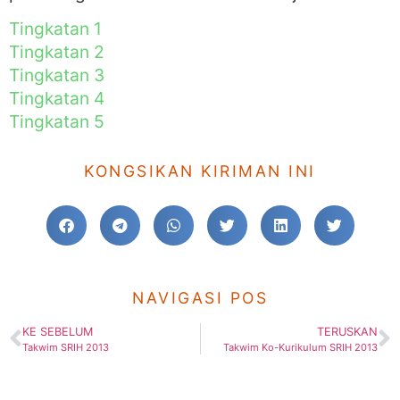
Tingkatan 1
Tingkatan 2
Tingkatan 3
Tingkatan 4
Tingkatan 5
KONGSIKAN KIRIMAN INI
NAVIGASI POS
KE SEBELUM
TERUSKAN
Takwim SRIH 2013
Takwim Ko-Kurikulum SRIH 2013