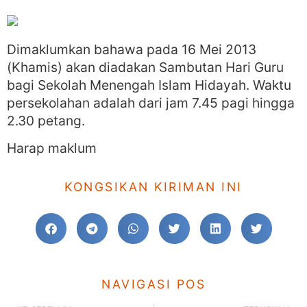
Dimaklumkan bahawa pada 16 Mei 2013
(Khamis) akan diadakan Sambutan Hari Guru
bagi Sekolah Menengah Islam Hidayah. Waktu
persekolahan adalah dari jam 7.45 pagi hingga
2.30 petang.
Harap maklum
KONGSIKAN KIRIMAN INI
NAVIGASI POS