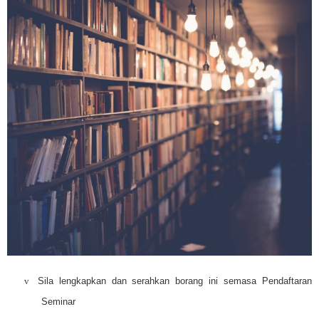
v
Sila lengkapkan dan serahkan borang ini semasa Pendaftaran
Seminar