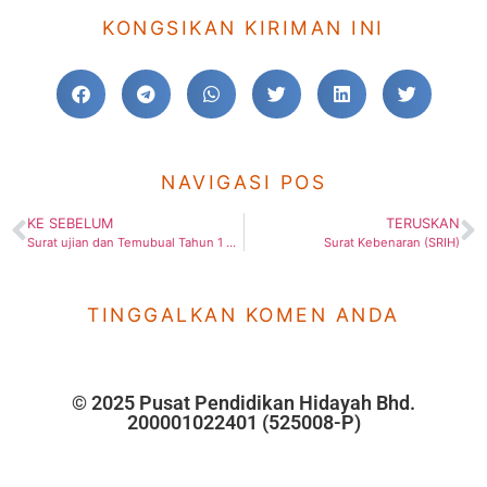
KONGSIKAN KIRIMAN INI
NAVIGASI POS
KE SEBELUM
TERUSKAN
Surat ujian dan Temubual Tahun 1 2013
Surat Kebenaran (SRIH)
TINGGALKAN KOMEN ANDA
© 2025 Pusat Pendidikan Hidayah Bhd.
200001022401 (525008-P)