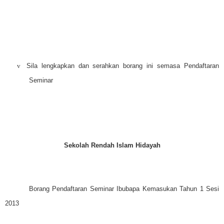
v
Sila lengkapkan dan serahkan borang ini semasa Pendaftaran
Seminar
Sekolah Rendah Islam Hidayah
Borang Pendaftaran Seminar Ibubapa Kemasukan Tahun 1 Sesi
2013