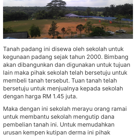
Tanah padang ini disewa oleh sekolah untuk
kegunaan padang sejak tahun 2000. Bimbang
akan dibangunkan dan digunakan untuk tujuan
lain maka pihak sekolah telah bersetuju untuk
membeli tanah tersebut. Tuan tanah telah
bersetuju untuk menjualnya kepada sekolah
dengan harga RM 1.45 juta.
Maka dengan ini sekolah merayu orang ramai
untuk membantu sekolah mengutip dana
pembelian tanah ini. Untuk memudahkan
urusan kempen kutipan derma ini pihak