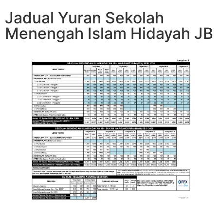
Jadual Yuran Sekolah
Menengah Islam Hidayah JB