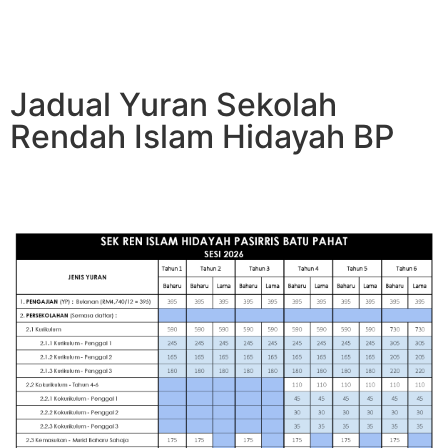
Jadual Yuran Sekolah
Rendah Islam Hidayah BP