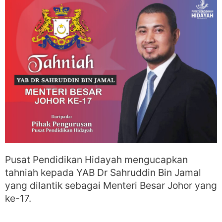
Pusat Pendidikan Hidayah mengucapkan
tahniah kepada YAB Dr Sahruddin Bin Jamal
yang dilantik sebagai Menteri Besar Johor yang
ke-17.