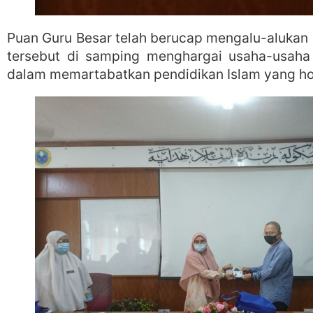
Puan Guru Besar telah berucap mengalu-aluka
tersebut di samping menghargai usaha-usaha
dalam memartabatkan pendidikan Islam yang hol