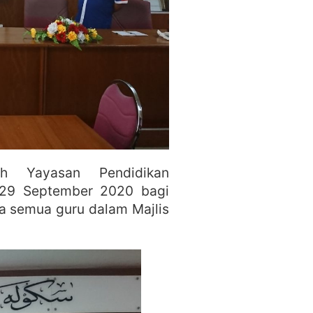
eh Yayasan Pendidikan
 29 September 2020 bagi
 semua guru dalam Majlis