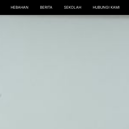
HEBAHAN
BERITA
SEKOLAH
HUBUNGI KAMI