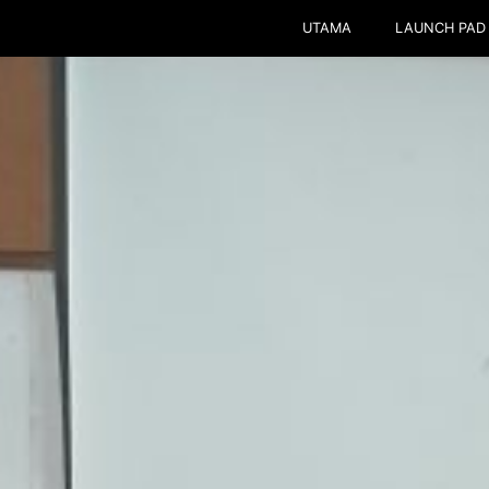
UTAMA
LAUNCH PAD