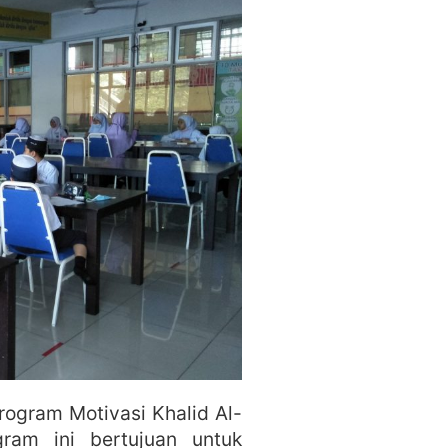
rogram Motivasi Khalid Al-
gram ini bertujuan untuk