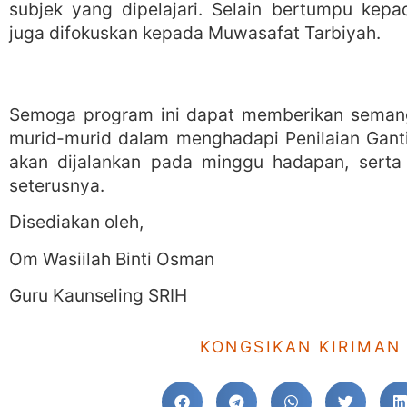
subjek yang dipelajari. Selain bertumpu kep
juga difokuskan kepada Muwasafat Tarbiyah.
Semoga program ini dapat memberikan semang
murid-murid dalam menghadapi Penilaian Gant
akan dijalankan pada minggu hadapan, serta 
seterusnya.
Disediakan oleh,
Om Wasiilah Binti Osman
Guru Kaunseling SRIH
KONGSIKAN KIRIMAN 