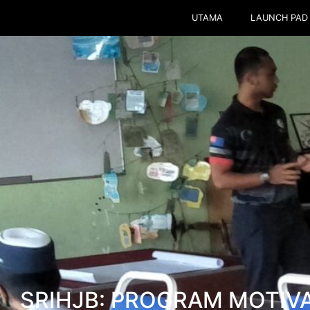
UTAMA
LAUNCH PAD
SRIHJB: PROGRAM MOTIVA