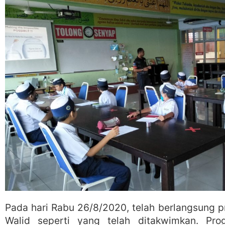
Pada hari Rabu 26/8/2020, telah berlangsung p
Walid seperti yang telah ditakwimkan. Pro