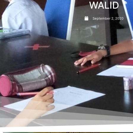
WALID
September 2, 2020